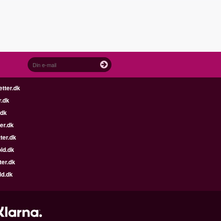
etter.dk
r.dk
.dk
er.dk
ter.dk
ld.dk
ter.dk
ld.dk