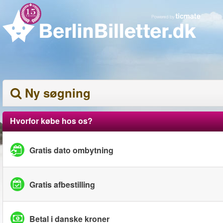
Ny søgning
Hvorfor købe hos os?
Gratis dato ombytning
Gratis afbestilling
Betal i danske kroner